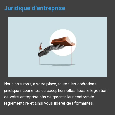
Juridique d’entreprise
Nous assurons, à votre place, toutes les opérations
juridiques courantes ou exceptionnelles liées à la gestion
de votre entreprise afin de garantir leur conformité
réglementaire et ainsi vous libérer des formalités.
Panneau de gestion des cookies