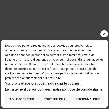
Nous et nos partenaires utilisons des cookies pour stocker et/ou
accéder à des informations sur votre terminal. Le traitement de
certaines données personnelles permet d'améliorer notre offre via
l'analyse, la mesure d'audience et vous permet aussi d’interagir avec les
réseaux sociaux. Cliquez sur « Tout accepter » pour consentir à tout
dépôt de cookies ou sur « Tout refuser » pour proscrire tout dépôt de
cookies sur votre terminal. Vous pouvez personnaliser et modifier vos
préférences à tout moment sur notre site.
Vos droits et nos pratiques : notre charte cookies.
Le traitement de vos données : notre politique de confidentialité.
TOUT ACCEPTER
TOUT REFUSER
PERSONNALISER