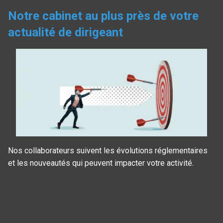
Notre cabinet au plus près de votre
actualité de dirigeant
Nos collaborateurs suivent les évolutions réglementaires
et les nouveautés qui peuvent impacter votre activité.
Panneau de gestion des cookies