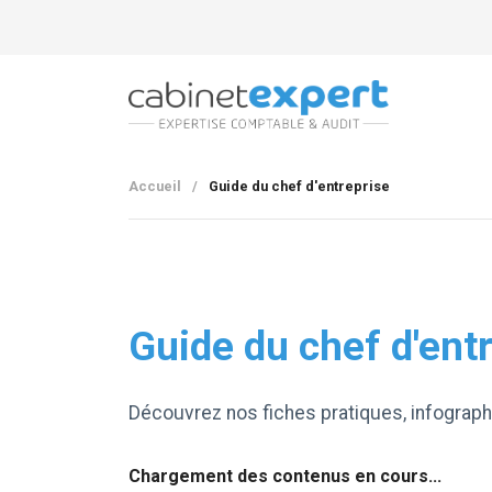
Accueil
/
Guide du chef d'entreprise
Guide du chef d'ent
Découvrez nos fiches pratiques, infographi