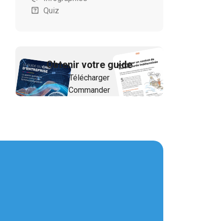
Quiz
Obtenir votre guide
Télécharger
Commander