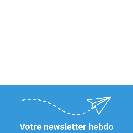
Votre newsletter hebdo