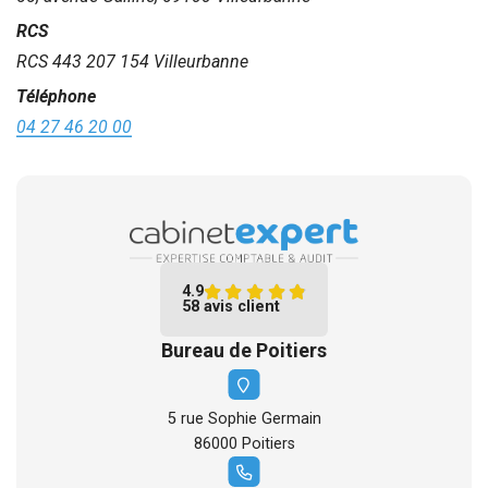
RCS
RCS 443 207 154 Villeurbanne
Téléphone
04 27 46 20 00
4.9
58 avis client
Bureau de Poitiers
5 rue Sophie Germain
86000 Poitiers