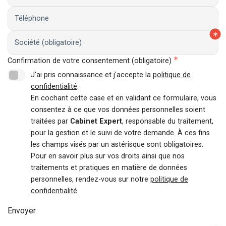
Téléphone
Société (obligatoire)
Confirmation de votre consentement (obligatoire)
J'ai pris connaissance et j'accepte la
politique de
confidentialité
.
En cochant cette case et en validant ce formulaire, vous
consentez à ce que vos données personnelles soient
traitées par
Cabinet Expert
, responsable du traitement,
pour la gestion et le suivi de votre demande. À ces fins
les champs visés par un astérisque sont obligatoires.
Pour en savoir plus sur vos droits ainsi que nos
traitements et pratiques en matière de données
personnelles, rendez-vous sur notre
politique de
confidentialité
Envoyer