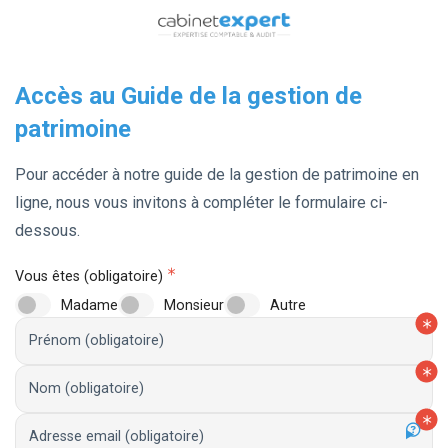
Accès au Guide de la gestion de
patrimoine
Pour accéder à notre guide de la gestion de patrimoine en
ligne, nous vous invitons à compléter le formulaire ci-
dessous.
Vous êtes (obligatoire)
Madame
Monsieur
Autre
Prénom (obligatoire)
Nom (obligatoire)
Adresse email (obligatoire)